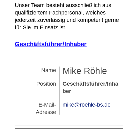
Unser Team besteht ausschließlich aus
qualifiziertem Fachpersonal,
welches
jederzeit zuverlässig und kompetent gerne
für Sie im Einsatz ist.
Geschäftsführer/Inhaber
Mike Röhle
Name
Position
Geschäftsführer/Inha
ber
E-Mail-
mike@roehle-bs.de
Adresse