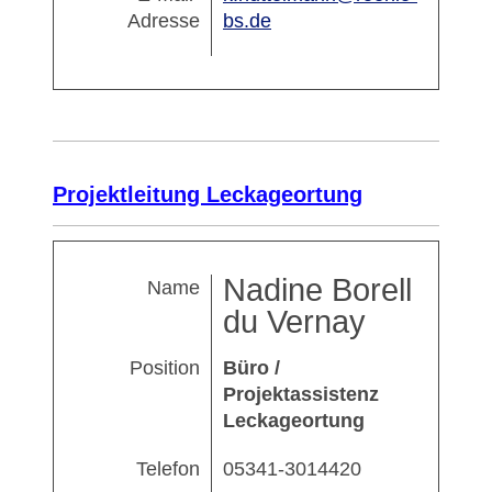
Adresse
bs.de
Projektleitung Leckageortung
Nadine Borell
Name
du Vernay
Position
Büro /
Projektassistenz
Leckageortung
Telefon
05341-3014420