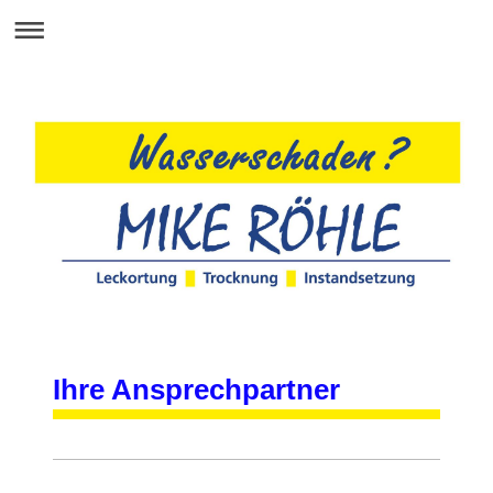
Ihre Ansprechpartner